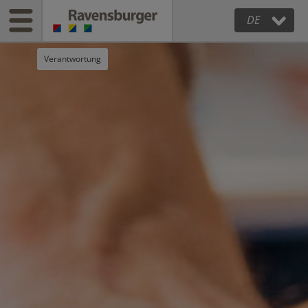
DE
Verantwortung