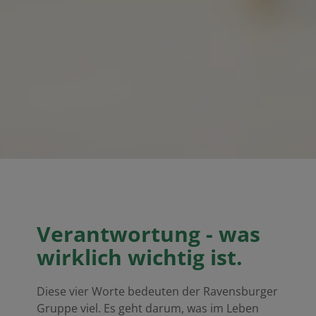
Verantwortung - was
wirklich wichtig ist.
Diese vier Worte bedeuten der Ravensburger
Gruppe viel. Es geht darum, was im Leben