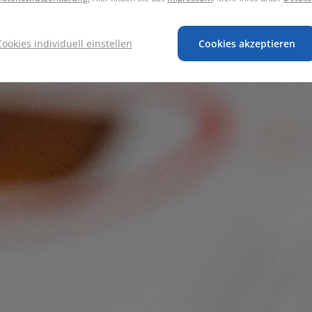
Cookies individuell einstellen
Cookies akzeptieren