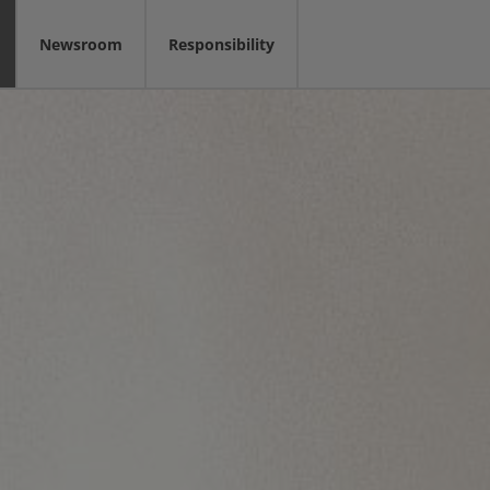
Newsroom
Responsibility