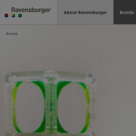
About Ravensburger
Brands
Brands